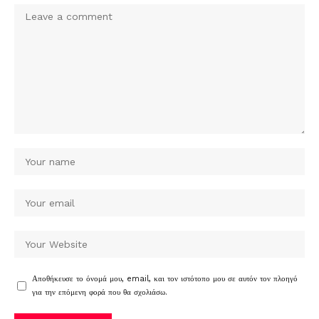
Αποθήκευσε το όνομά μου, email, και τον ιστότοπο μου σε αυτόν τον πλοηγό
για την επόμενη φορά που θα σχολιάσω.