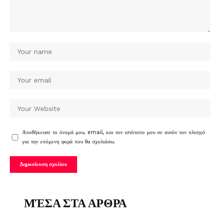
Αποθήκευσε το όνομά μου, email, και τον ιστότοπο μου σε αυτόν τον πλοηγό
για την επόμενη φορά που θα σχολιάσω.
ΜΈΣΑ ΣΤΑ ΑΡΘΡΑ