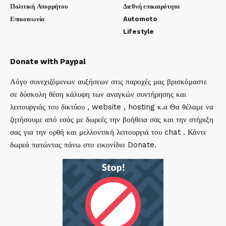
Πολιτική Απορρήτου
Διεθνή επικαιρότητα
Επικοινωνία
Automoto
Lifestyle
Donate with Paypal
Λόγο συνεχιζόμενων αυξήσεων στις παροχές μας βρισκόμαστε
σε δύσκολη θέση κάλυψη των αναγκών συντήρησης και
λειτουργιάς του δικτύου , website , hosting κ.α Θα θέλαμε να
ζητήσουμε από εσάς με δωρεές την βοήθεια σας και την στήριξη
σας για την ορθή και μελλοντική λειτουργιά του chat . Κάντε
δωρεά πατώντας πάνω στο εικονίδιο Donate.