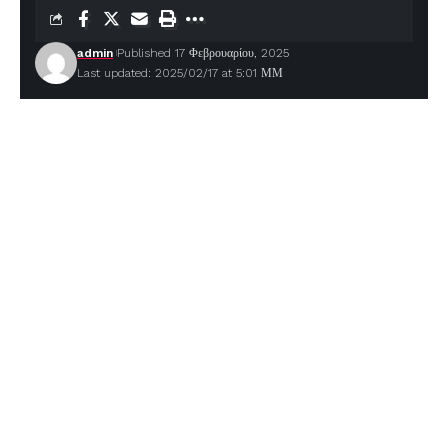
admin
Published 17 Φεβρουαρίου, 2025
Last updated: 2025/02/17 at 5:01 ΜΜ