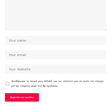
Αποθήκευσε το όνομά μου, email, και τον ιστότοπο μου σε αυτόν τον πλοηγό
για την επόμενη φορά που θα σχολιάσω.