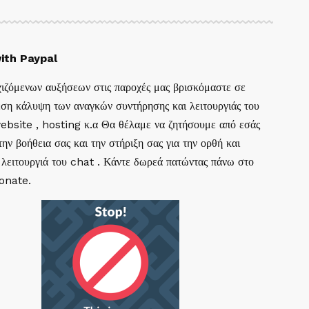
ith Paypal
ιζόμενων αυξήσεων στις παροχές μας βρισκόμαστε σε
ση κάλυψη των αναγκών συντήρησης και λειτουργιάς του
website , hosting κ.α Θα θέλαμε να ζητήσουμε από εσάς
ην βοήθεια σας και την στήριξη σας για την ορθή και
 λειτουργιά του chat . Κάντε δωρεά πατώντας πάνω στο
Donate.