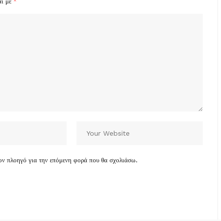
αι με
*
τον πλοηγό για την επόμενη φορά που θα σχολιάσω.