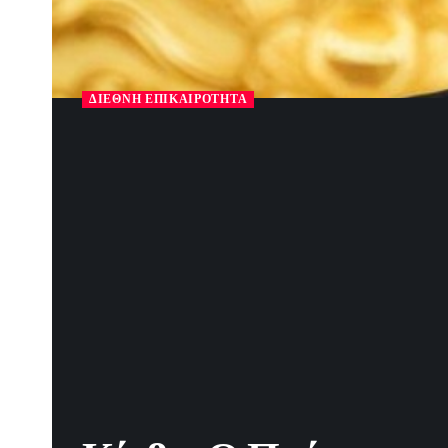
ΔΙΕΘΝΉ ΕΠΙΚΑΙΡΌΤΗΤΑ