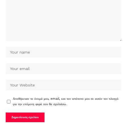
Αποθήκευσε το όνομά μου, email, και τον ιστότοπο μου σε αυτόν τον πλοηγό
για την επόμενη φορά που θα σχολιάσω.