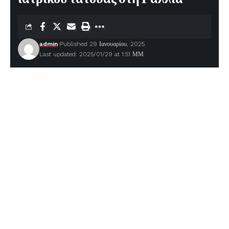
admin
Published 29 Ιανουαρίου, 2025
Last updated: 2025/01/29 at 1:51 ΜΜ