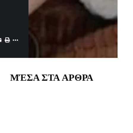
ΜΈΣΑ ΣΤΑ ΑΡΘΡΑ