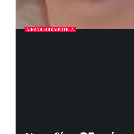
ΔΙΕΘΝΉ ΕΠΙΚΑΙΡΌΤΗΤΑ