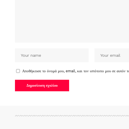
Αποθήκευσε το όνομά μου, email, και τον ιστότοπο μου σε αυτόν 