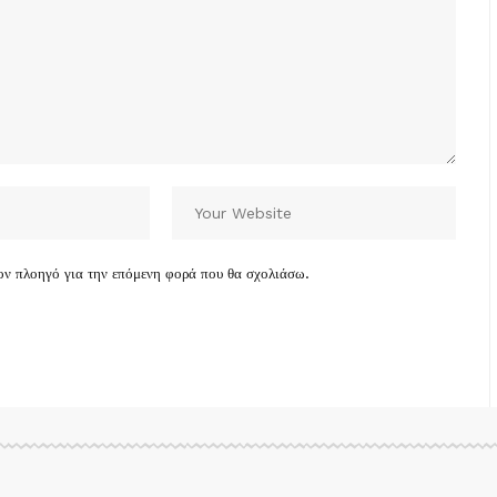
τον πλοηγό για την επόμενη φορά που θα σχολιάσω.