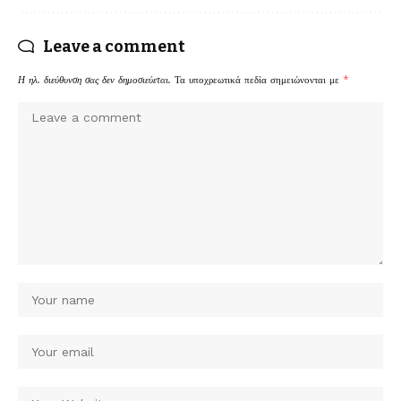
Leave a comment
Η ηλ. διεύθυνση σας δεν δημοσιεύεται.
Τα υποχρεωτικά πεδία σημειώνονται με
*