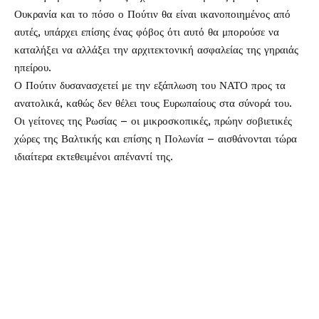
Ουκρανία και το πόσο ο Πούτιν θα είναι ικανοποιημένος από
αυτές, υπάρχει επίσης ένας φόβος ότι αυτό θα μπορούσε να
καταλήξει να αλλάξει την αρχιτεκτονική ασφαλείας της γηραιάς
ηπείρου.
Ο Πούτιν δυσανασχετεί με την εξάπλωση του ΝΑΤΟ προς τα
ανατολικά, καθώς δεν θέλει τους Ευρωπαίους στα σύνορά του.
Οι γείτονες της Ρωσίας – οι μικροσκοπικές, πρώην σοβιετικές
χώρες της Βαλτικής και επίσης η Πολωνία – αισθάνονται τώρα
ιδιαίτερα εκτεθειμένοι απέναντί της.