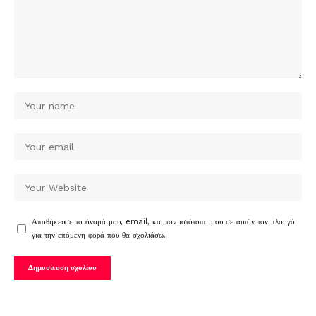
Αποθήκευσε το όνομά μου, email, και τον ιστότοπο μου σε αυτόν τον πλοηγό
για την επόμενη φορά που θα σχολιάσω.