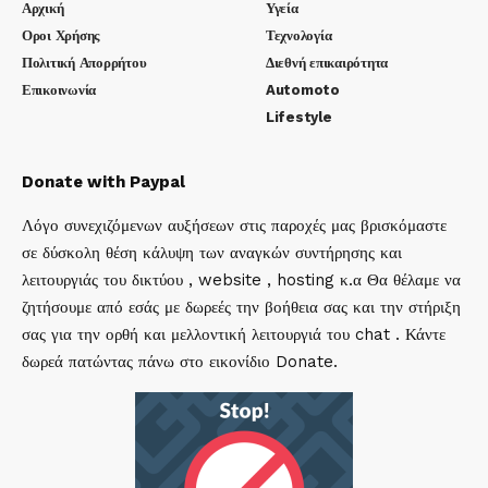
Αρχική
Υγεία
Οροι Χρήσης
Τεχνολογία
Πολιτική Απορρήτου
Διεθνή επικαιρότητα
Επικοινωνία
Automoto
Lifestyle
Donate with Paypal
Λόγο συνεχιζόμενων αυξήσεων στις παροχές μας βρισκόμαστε
σε δύσκολη θέση κάλυψη των αναγκών συντήρησης και
λειτουργιάς του δικτύου , website , hosting κ.α Θα θέλαμε να
ζητήσουμε από εσάς με δωρεές την βοήθεια σας και την στήριξη
σας για την ορθή και μελλοντική λειτουργιά του chat . Κάντε
δωρεά πατώντας πάνω στο εικονίδιο Donate.