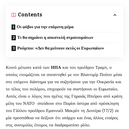
Contents
Οι φόβοι για την επόμενη μέρα
Τι θα σημάνει η αποστολή στρατευμάτων
Ρούμπιο: «Δεν θα μείνουν εκτός οι Ευρωπαίοι»
Κοινό μέτωπο κατά των
ΗΠΑ
και του προέδρου Τραμπ, ο
οποίος ετοιμάζεται να συναντηθεί με τον Βλαντιμίρ Πούτιν μέσα
στο επόμενο διάστημα για να συζητήσουν για την Ουκρανία και
το τέλος του πολέμου, επιχειρούν να συστήσουν οι Ευρωπαίοι.
Αυτός είναι ο λόγος που ηγέτες της Γηραιάς Ηπείρου από κράτη
μέλη του ΝΑΤΟ σπεύδουν στο Παρίσι ύστερα από πρόσκληση
του Γάλλου προέδρου Εμανουέλ Μακρόν τη Δευτέρα (17/2) σε
μία προσπάθεια να δείξουν ότι υπάρχει και ένας άλλος εταίρος
στις συνομιλίες έτοιμος να διαδραματίσει ρόλο.