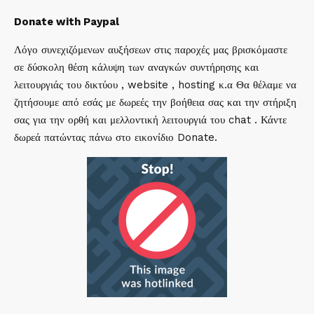
Donate with Paypal
Λόγο συνεχιζόμενων αυξήσεων στις παροχές μας βρισκόμαστε
σε δύσκολη θέση κάλυψη των αναγκών συντήρησης και
λειτουργιάς του δικτύου , website , hosting κ.α Θα θέλαμε να
ζητήσουμε από εσάς με δωρεές την βοήθεια σας και την στήριξη
σας για την ορθή και μελλοντική λειτουργιά του chat . Κάντε
δωρεά πατώντας πάνω στο εικονίδιο Donate.