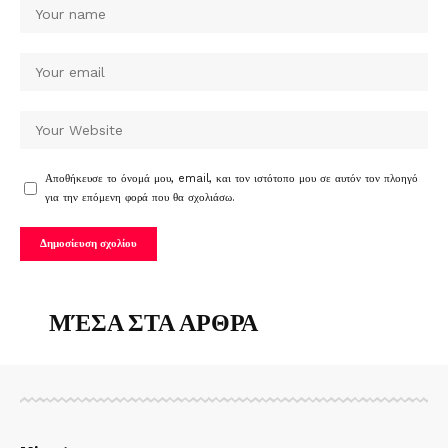
Αποθήκευσε το όνομά μου, email, και τον ιστότοπο μου σε αυτόν τον πλοηγό
για την επόμενη φορά που θα σχολιάσω.
ΜΈΣΑ ΣΤΑ ΑΡΘΡΑ