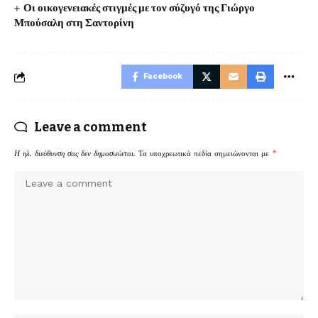
Οι οικογενειακές στιγμές με τον σύζυγό της Γιώργο
Μπούσαλη στη Σαντορίνη
Facebook
Leave a comment
Η ηλ. διεύθυνση σας δεν δημοσιεύεται.
Τα υποχρεωτικά πεδία σημειώνονται με
*