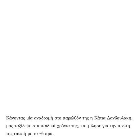
Κάνοντας μία αναδρομή στο παρελθόν της η Κάτια Δανδουλάκη,
μας ταξίδεψε στα παιδικά χρόνια της, και μίλησε για την πρώτη
της επαφή με το θέατρο.