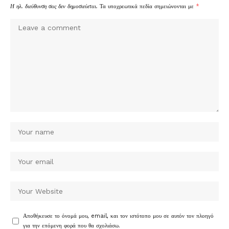
Η ηλ. διεύθυνση σας δεν δημοσιεύεται.
Τα υποχρεωτικά πεδία σημειώνονται με
*
Αποθήκευσε το όνομά μου, email, και τον ιστότοπο μου σε αυτόν τον πλοηγό
για την επόμενη φορά που θα σχολιάσω.