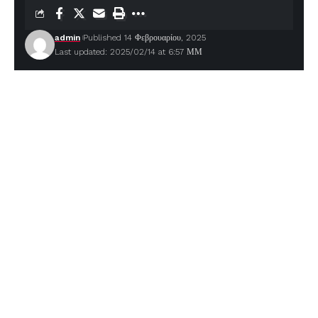
admin
Published 14 Φεβρουαρίου, 2025
Last updated: 2025/02/14 at 6:57 ΜΜ