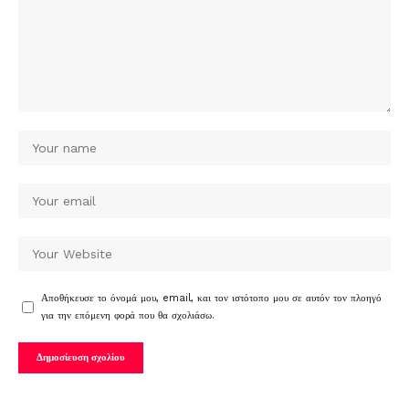
Αποθήκευσε το όνομά μου, email, και τον ιστότοπο μου σε αυτόν τον πλοηγό
για την επόμενη φορά που θα σχολιάσω.