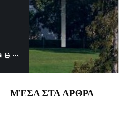
ΜΈΣΑ ΣΤΑ ΑΡΘΡΑ