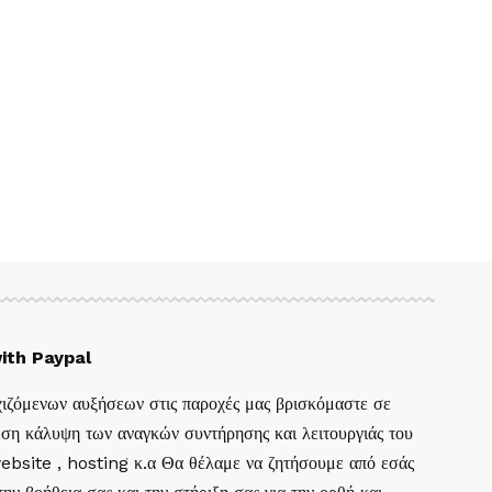
ith Paypal
ιζόμενων αυξήσεων στις παροχές μας βρισκόμαστε σε
ση κάλυψη των αναγκών συντήρησης και λειτουργιάς του
website , hosting κ.α Θα θέλαμε να ζητήσουμε από εσάς