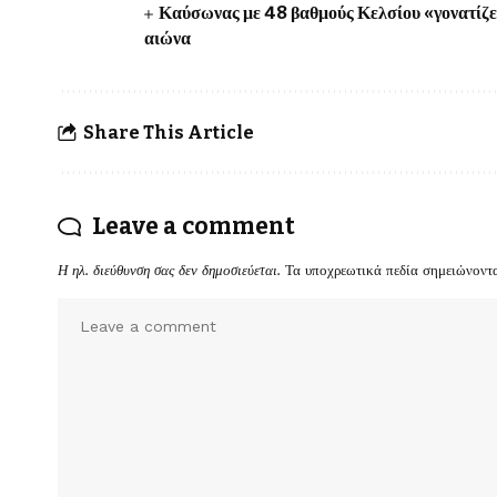
Καύσωνας με 48 βαθμούς Κελσίου «γονατίζει»
αιώνα
Share This Article
Leave a comment
Η ηλ. διεύθυνση σας δεν δημοσιεύεται.
Τα υποχρεωτικά πεδία σημειώνοντ