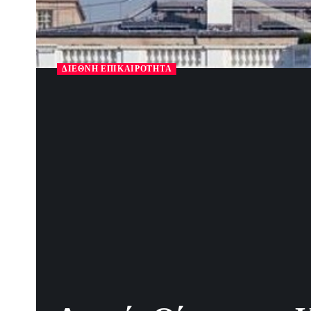
ΔΙΕΘΝΉ ΕΠΙΚΑΙΡΌΤΗΤΑ