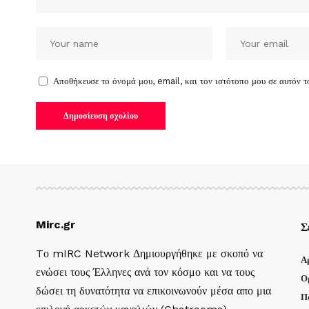
Αποθήκευσε το όνομά μου, email, και τον ιστότοπο μου σε αυτόν 
Mirc.gr
Σ
Tο mIRC Network Δημιουργήθηκε με σκοπό να
Α
ενώσει τους Έλληνες ανά τον κόσμο και να τους
Ο
δώσει τη δυνατότητα να επικοινωνούν μέσα απο μια
Π