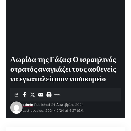
Λωρίδα της Γάζας: Ο ισραηλινός
στρατός αναγκάζει τους ασθενείς
να εγκαταλείψουν νοσοκομείο
admin
Published 24 Δεκεμβρίου, 2024
Last updated: 2024/12/24 at 4:27 ΜΜ