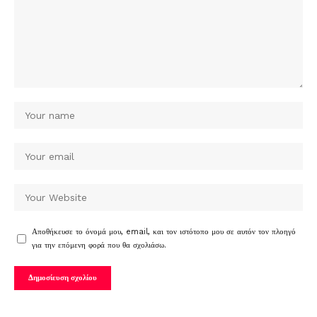
Αποθήκευσε το όνομά μου, email, και τον ιστότοπο μου σε αυτόν τον πλοηγό
για την επόμενη φορά που θα σχολιάσω.