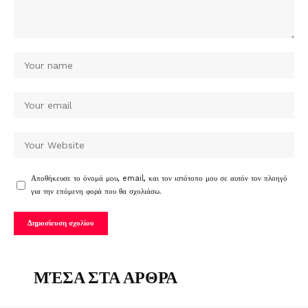
Αποθήκευσε το όνομά μου, email, και τον ιστότοπο μου σε αυτόν τον πλοηγό
για την επόμενη φορά που θα σχολιάσω.
ΜΈΣΑ ΣΤΑ ΑΡΘΡΑ