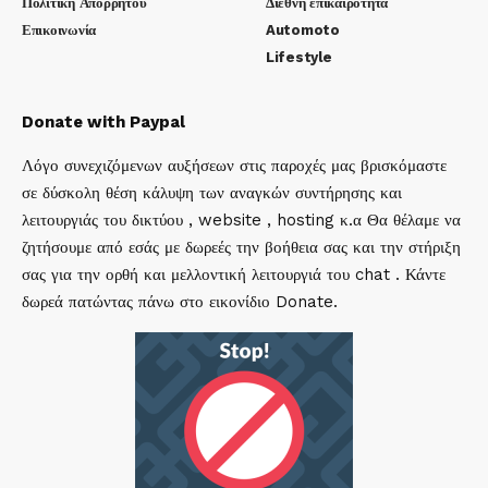
Πολιτική Απορρήτου
Διεθνή επικαιρότητα
Επικοινωνία
Automoto
Lifestyle
Donate with Paypal
Λόγο συνεχιζόμενων αυξήσεων στις παροχές μας βρισκόμαστε
σε δύσκολη θέση κάλυψη των αναγκών συντήρησης και
λειτουργιάς του δικτύου , website , hosting κ.α Θα θέλαμε να
ζητήσουμε από εσάς με δωρεές την βοήθεια σας και την στήριξη
σας για την ορθή και μελλοντική λειτουργιά του chat . Κάντε
δωρεά πατώντας πάνω στο εικονίδιο Donate.