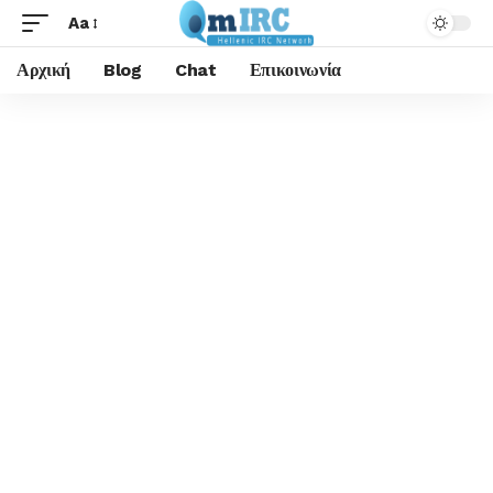
Aa
Αρχική
Blog
Chat
Επικοινωνία