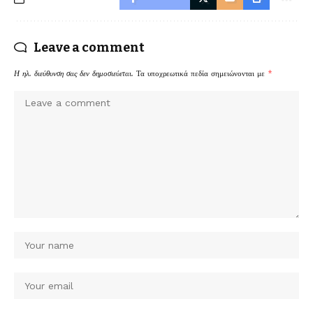
Leave a comment
Η ηλ. διεύθυνση σας δεν δημοσιεύεται.
Τα υποχρεωτικά πεδία σημειώνονται με
*