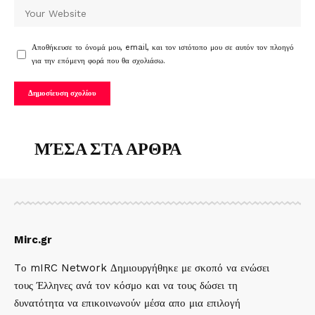
Αποθήκευσε το όνομά μου, email, και τον ιστότοπο μου σε αυτόν τον πλοηγό
για την επόμενη φορά που θα σχολιάσω.
ΜΈΣΑ ΣΤΑ ΑΡΘΡΑ
Mirc.gr
Tο mIRC Network Δημιουργήθηκε με σκοπό να ενώσει
τους Έλληνες ανά τον κόσμο και να τους δώσει τη
δυνατότητα να επικοινωνούν μέσα απο μια επιλογή