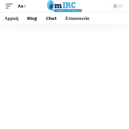
Aa
Αρχική
Blog
Chat
Επικοινωνία