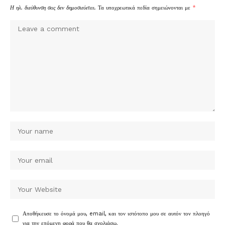
Η ηλ. διεύθυνση σας δεν δημοσιεύεται.
Τα υποχρεωτικά πεδία σημειώνονται με
*
Αποθήκευσε το όνομά μου, email, και τον ιστότοπο μου σε αυτόν τον πλοηγό
για την επόμενη φορά που θα σχολιάσω.