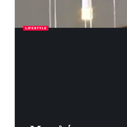
LIFESTYLE