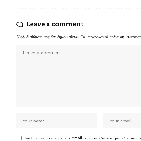
Leave a comment
Η ηλ. διεύθυνση σας δεν δημοσιεύεται.
Τα υποχρεωτικά πεδία σημειώνοντ
Αποθήκευσε το όνομά μου, email, και τον ιστότοπο μου σε αυτόν 