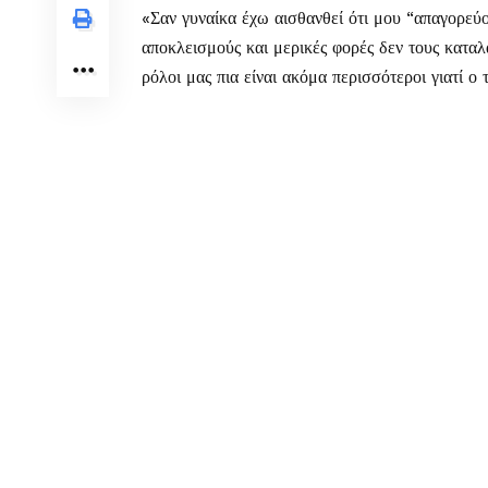
«Σαν γυναίκα έχω αισθανθεί ότι μου “απαγορεύ
αποκλεισμούς και μερικές φορές δεν τους καταλ
ρόλοι μας πια είναι ακόμα περισσότεροι γιατί ο