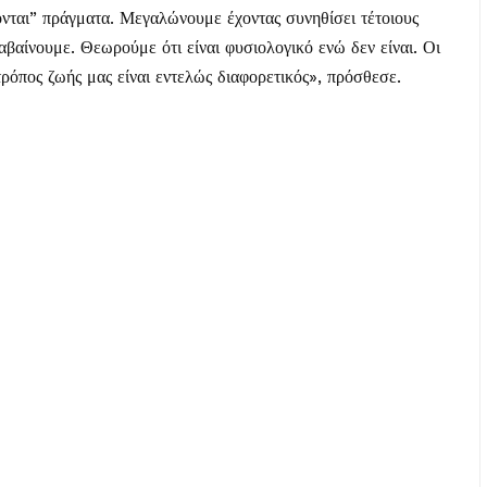
ονται” πράγματα. Μεγαλώνουμε έχοντας συνηθίσει τέτοιους
αβαίνουμε. Θεωρούμε ότι είναι φυσιολογικό ενώ δεν είναι. Οι
 τρόπος ζωής μας είναι εντελώς διαφορετικός», πρόσθεσε.