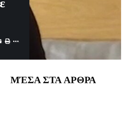
ε
ΜΈΣΑ ΣΤΑ ΑΡΘΡΑ