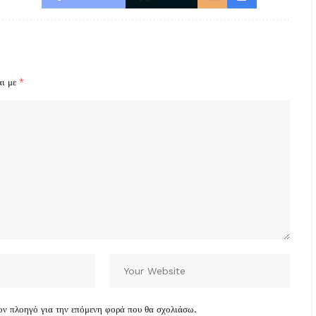
αι με
*
τον πλοηγό για την επόμενη φορά που θα σχολιάσω.