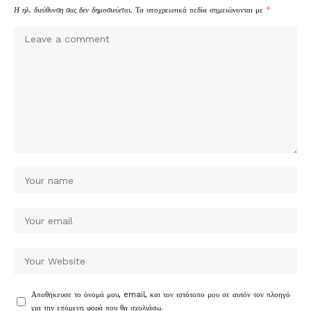
Η ηλ. διεύθυνση σας δεν δημοσιεύεται.
Τα υποχρεωτικά πεδία σημειώνονται με
*
Αποθήκευσε το όνομά μου, email, και τον ιστότοπο μου σε αυτόν τον πλοηγό
για την επόμενη φορά που θα σχολιάσω.