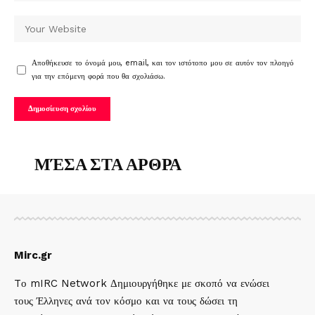
Αποθήκευσε το όνομά μου, email, και τον ιστότοπο μου σε αυτόν τον πλοηγό
για την επόμενη φορά που θα σχολιάσω.
ΜΈΣΑ ΣΤΑ ΑΡΘΡΑ
Mirc.gr
Tο mIRC Network Δημιουργήθηκε με σκοπό να ενώσει
τους Έλληνες ανά τον κόσμο και να τους δώσει τη