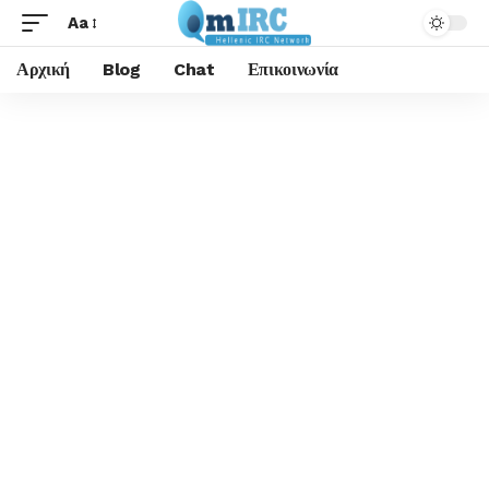
Aa
Αρχική
Blog
Chat
Επικοινωνία