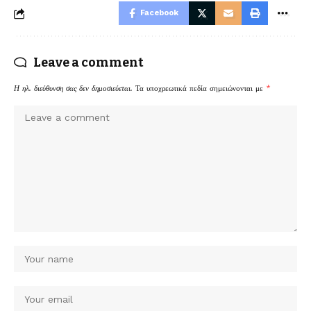
Facebook
Leave a comment
Η ηλ. διεύθυνση σας δεν δημοσιεύεται.
Τα υποχρεωτικά πεδία σημειώνονται με
*