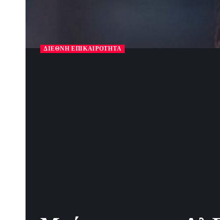
ΔΙΕΘΝΉ ΕΠΙΚΑΙΡΌΤΗΤΑ