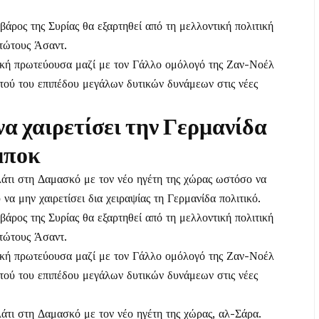
άρος της Συρίας θα εξαρτηθεί από τη μελλοντική πολιτική
στώτους Άσαντ.
κή πρωτεύουσα μαζί με τον Γάλλο ομόλογό της Ζαν-Νοέλ
ού του επιπέδου μεγάλων δυτικών δυνάμεων στις νέες
α χαιρετίσει την Γερμανίδα
μποκ
τι στη Δαμασκό με τον νέο ηγέτη της χώρας ωστόσο να
α μην χαιρετίσει δια χειραψίας τη Γερμανίδα πολιτικό.
άρος της Συρίας θα εξαρτηθεί από τη μελλοντική πολιτική
στώτους Άσαντ.
κή πρωτεύουσα μαζί με τον Γάλλο ομόλογό της Ζαν-Νοέλ
ού του επιπέδου μεγάλων δυτικών δυνάμεων στις νέες
τι στη Δαμασκό με τον νέο ηγέτη της χώρας, αλ-Σάρα.