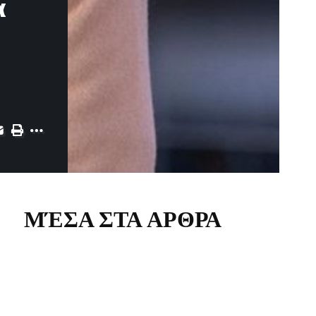
α
ΜΈΣΑ ΣΤΑ ΑΡΘΡΑ