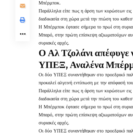
Μπέρμποκ.
Παράλληλα είπε πως η άρση των κυρώσεων εις β
διαδικασία στη χώρα μετά την πτώση του καθε
Η Μπέρμποκ έφτασε σήμερα το πρωί στη συρια
Μπαρό, στην πρώτη επίσκεψη αξιωματούχων αυτ
συριακές αρχές.
Ο Αλ Τζολάνι απέφυγε ν
ΥΠΕΞ, Αναλένα Μπέρ
Οι δύο ΥΠΕΞ συναντήθηκαν στο προεδρικό παλά
προκαλεί αλγεινή εντύπωση με την απόφασή του ν
Παράλληλα είπε πως η άρση των κυρώσεων εις β
διαδικασία στη χώρα μετά την πτώση του καθε
Η Μπέρμποκ έφτασε σήμερα το πρωί στη συρια
Μπαρό, στην πρώτη επίσκεψη αξιωματούχων αυτ
συριακές αρχές.
Οι δύο ΥΠΕΞ συναντήθηκαν στο προεδρικό παλά