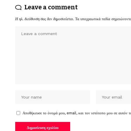
Leave a comment
Η ηλ. διεύθυνση σας δεν δημοσιεύεται.
Τα υποχρεωτικά πεδία σημειώνοντ
Αποθήκευσε το όνομά μου, email, και τον ιστότοπο μου σε αυτόν 