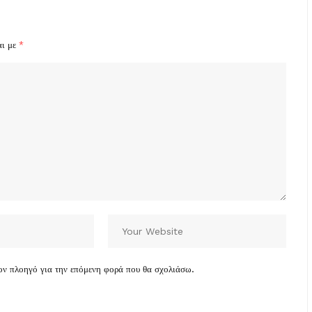
αι με
*
τον πλοηγό για την επόμενη φορά που θα σχολιάσω.