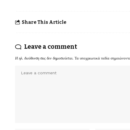
Share This Article
Leave a comment
Η ηλ. διεύθυνση σας δεν δημοσιεύεται.
Τα υποχρεωτικά πεδία σημειώνοντ