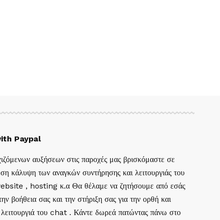
ith Paypal
ιζόμενων αυξήσεων στις παροχές μας βρισκόμαστε σε
ση κάλυψη των αναγκών συντήρησης και λειτουργιάς του
website , hosting κ.α Θα θέλαμε να ζητήσουμε από εσάς
ην βοήθεια σας και την στήριξη σας για την ορθή και
 λειτουργιά του chat . Κάντε δωρεά πατώντας πάνω στο