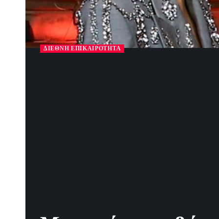
ΔΙΕΘΝΉ ΕΠΙΚΑΙΡΌΤΗΤΑ