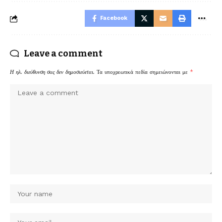
Facebook
Leave a comment
Η ηλ. διεύθυνση σας δεν δημοσιεύεται.
Τα υποχρεωτικά πεδία σημειώνονται με
*