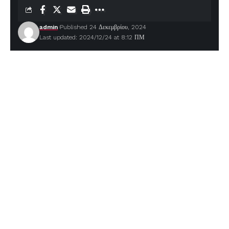
admin
Published 24 Δεκεμβρίου, 2024
Last updated: 2024/12/24 at 8:12 ΠΜ