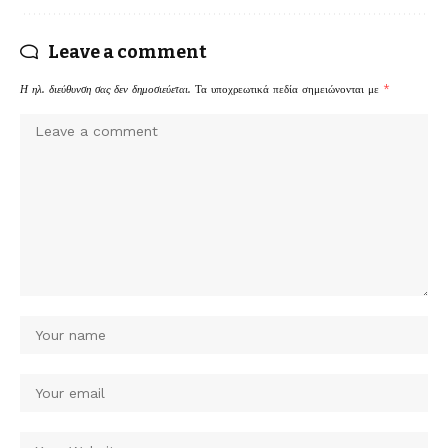
Leave a comment
Η ηλ. διεύθυνση σας δεν δημοσιεύεται.
Τα υποχρεωτικά πεδία σημειώνονται με
*