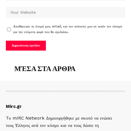
Αποθήκευσε το όνομά μου, email, και τον ιστότοπο μου σε αυτόν τον πλοηγό
για την επόμενη φορά που θα σχολιάσω.
ΜΈΣΑ ΣΤΑ ΑΡΘΡΑ
Mirc.gr
Tο mIRC Network Δημιουργήθηκε με σκοπό να ενώσει
τους Έλληνες ανά τον κόσμο και να τους δώσει τη