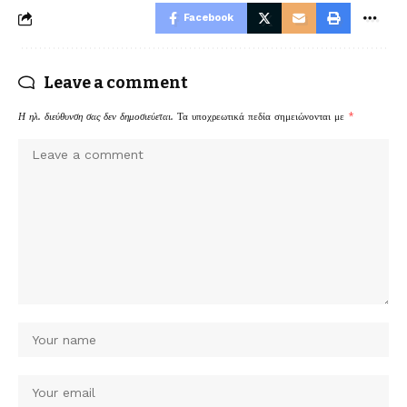
Facebook
Leave a comment
Η ηλ. διεύθυνση σας δεν δημοσιεύεται.
Τα υποχρεωτικά πεδία σημειώνονται με
*