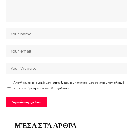
Αποθήκευσε το όνομά μου, email, και τον ιστότοπο μου σε αυτόν τον πλοηγό
για την επόμενη φορά που θα σχολιάσω.
ΜΈΣΑ ΣΤΑ ΑΡΘΡΑ