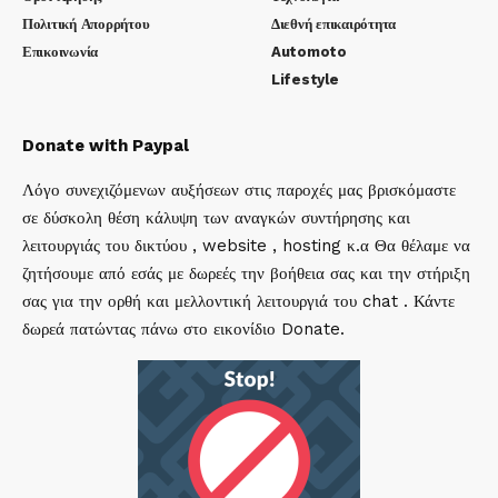
Πολιτική Απορρήτου
Διεθνή επικαιρότητα
Επικοινωνία
Automoto
Lifestyle
Donate with Paypal
Λόγο συνεχιζόμενων αυξήσεων στις παροχές μας βρισκόμαστε
σε δύσκολη θέση κάλυψη των αναγκών συντήρησης και
λειτουργιάς του δικτύου , website , hosting κ.α Θα θέλαμε να
ζητήσουμε από εσάς με δωρεές την βοήθεια σας και την στήριξη
σας για την ορθή και μελλοντική λειτουργιά του chat . Κάντε
δωρεά πατώντας πάνω στο εικονίδιο Donate.