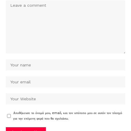
Αποθήκευσε το όνομά μου, email, και τον ιστότοπο μου σε αυτόν τον πλοηγό
για την επόμενη φορά που θα σχολιάσω.