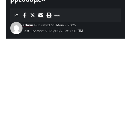
admin
Published 23 Μαΐου, 2025
Last updated: 2025/05/23 at 7:50 ΠΜ