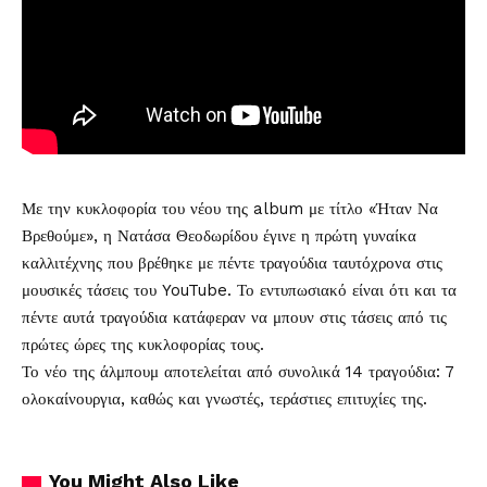
Με την κυκλοφορία του νέου της album με τίτλο «Ήταν Να
Βρεθούμε», η Νατάσα Θεοδωρίδου έγινε η πρώτη γυναίκα
καλλιτέχνης που βρέθηκε με πέντε τραγούδια ταυτόχρονα στις
μουσικές τάσεις του YouTube. Το εντυπωσιακό είναι ότι και τα
πέντε αυτά τραγούδια κατάφεραν να μπουν στις τάσεις από τις
πρώτες ώρες της κυκλοφορίας τους.
Το νέο της άλμπουμ αποτελείται από συνολικά 14 τραγούδια: 7
ολοκαίνουργια, καθώς και γνωστές, τεράστιες επιτυχίες της.
You Might Also Like