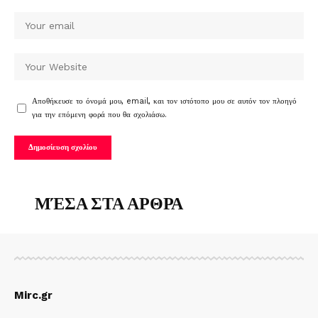
Αποθήκευσε το όνομά μου, email, και τον ιστότοπο μου σε αυτόν τον πλοηγό
για την επόμενη φορά που θα σχολιάσω.
ΜΈΣΑ ΣΤΑ ΑΡΘΡΑ
Mirc.gr