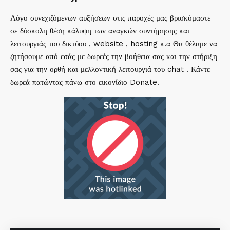
Λόγο συνεχιζόμενων αυξήσεων στις παροχές μας βρισκόμαστε
σε δύσκολη θέση κάλυψη των αναγκών συντήρησης και
λειτουργιάς του δικτύου , website , hosting κ.α Θα θέλαμε να
ζητήσουμε από εσάς με δωρεές την βοήθεια σας και την στήριξη
σας για την ορθή και μελλοντική λειτουργιά του chat . Κάντε
δωρεά πατώντας πάνω στο εικονίδιο Donate.