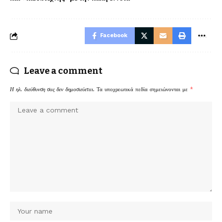
Facebook
Leave a comment
Η ηλ. διεύθυνση σας δεν δημοσιεύεται.
Τα υποχρεωτικά πεδία σημειώνονται με
*