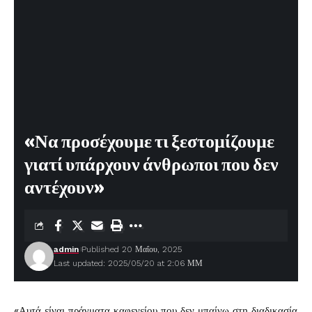
«Να προσέχουμε τι ξεστομίζουμε
γιατί υπάρχουν άνθρωποι που δεν
αντέχουν»
admin
Published 20 Μαΐου, 2025
Last updated: 2025/05/20 at 2:06 ΜΜ
«Αυτά είναι πράγματα καφενείου που δεν μπαίνω στη διαδικασία