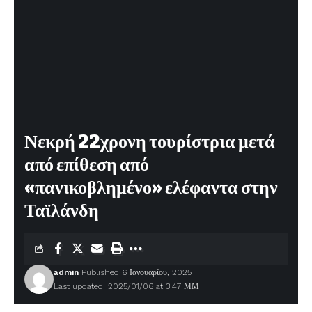
Νεκρή 22χρονη τουρίστρια μετά
από επίθεση από
«πανικοβλημένο» ελέφαντα στην
Ταϊλάνδη
admin
Published 6 Ιανουαρίου, 2025
Last updated: 2025/01/06 at 3:47 ΜΜ