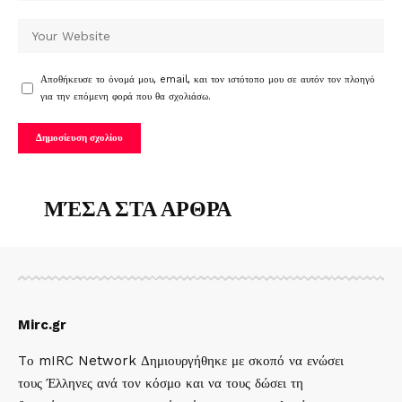
Αποθήκευσε το όνομά μου, email, και τον ιστότοπο μου σε αυτόν τον πλοηγό
για την επόμενη φορά που θα σχολιάσω.
ΜΈΣΑ ΣΤΑ ΑΡΘΡΑ
Mirc.gr
Tο mIRC Network Δημιουργήθηκε με σκοπό να ενώσει
τους Έλληνες ανά τον κόσμο και να τους δώσει τη