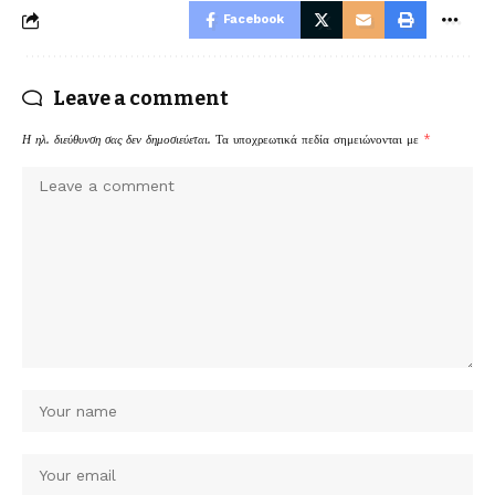
Facebook
Leave a comment
Η ηλ. διεύθυνση σας δεν δημοσιεύεται.
Τα υποχρεωτικά πεδία σημειώνονται με
*