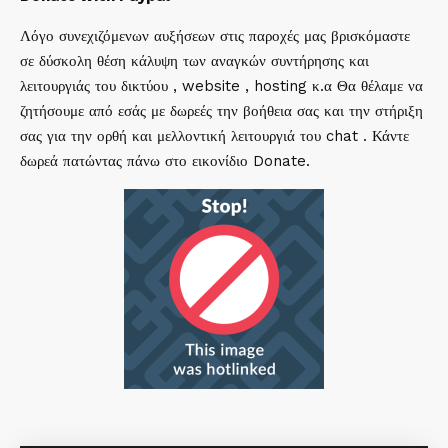
Λόγο συνεχιζόμενων αυξήσεων στις παροχές μας βρισκόμαστε
σε δύσκολη θέση κάλυψη των αναγκών συντήρησης και
λειτουργιάς του δικτύου , website , hosting κ.α Θα θέλαμε να
ζητήσουμε από εσάς με δωρεές την βοήθεια σας και την στήριξη
σας για την ορθή και μελλοντική λειτουργιά του chat . Κάντε
δωρεά πατώντας πάνω στο εικονίδιο Donate.