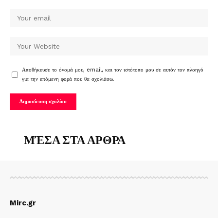
Αποθήκευσε το όνομά μου, email, και τον ιστότοπο μου σε αυτόν τον πλοηγό
για την επόμενη φορά που θα σχολιάσω.
ΜΈΣΑ ΣΤΑ ΑΡΘΡΑ
Mirc.gr