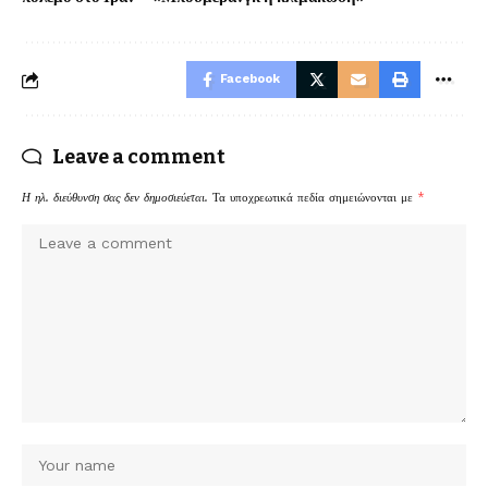
Facebook
Leave a comment
Η ηλ. διεύθυνση σας δεν δημοσιεύεται.
Τα υποχρεωτικά πεδία σημειώνονται με
*