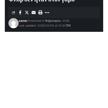
admin
Published 9 Φεβρουαρίου, 2025
Last updated: 2025/02/09 at 10:33 ΠΜ