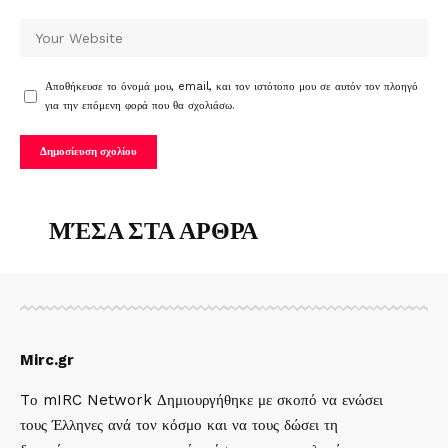
Αποθήκευσε το όνομά μου, email, και τον ιστότοπο μου σε αυτόν τον πλοηγό
για την επόμενη φορά που θα σχολιάσω.
ΜΈΣΑ ΣΤΑ ΑΡΘΡΑ
Mirc.gr
Tο mIRC Network Δημιουργήθηκε με σκοπό να ενώσει
τους Έλληνες ανά τον κόσμο και να τους δώσει τη