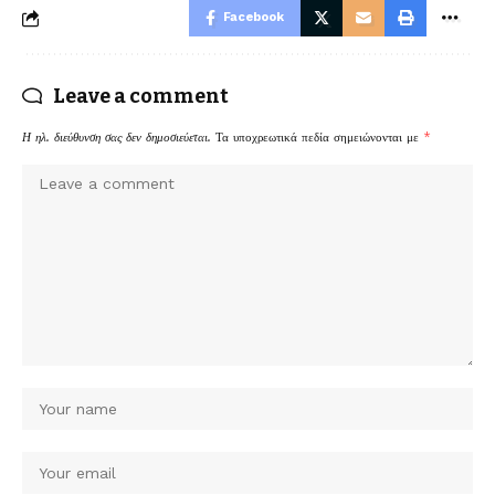
Facebook
Leave a comment
Η ηλ. διεύθυνση σας δεν δημοσιεύεται.
Τα υποχρεωτικά πεδία σημειώνονται με
*