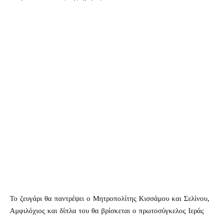
Το ζευγάρι θα παντρέψει ο Μητροπολίτης Κισσάμου και Σελίνου,
Αμφιλόχιος και δίπλα του θα βρίσκεται ο πρωτοσύγκελος Ιεράς