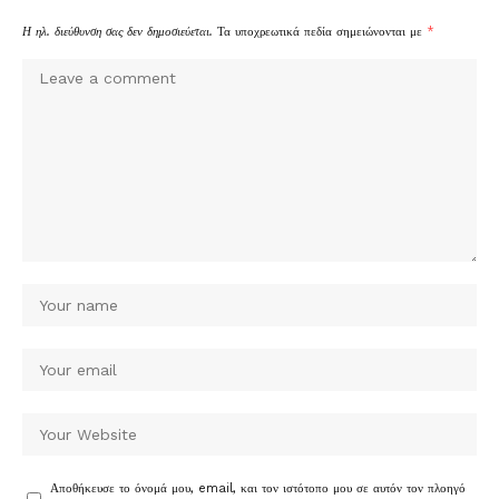
Η ηλ. διεύθυνση σας δεν δημοσιεύεται.
Τα υποχρεωτικά πεδία σημειώνονται με
*
Αποθήκευσε το όνομά μου, email, και τον ιστότοπο μου σε αυτόν τον πλοηγό