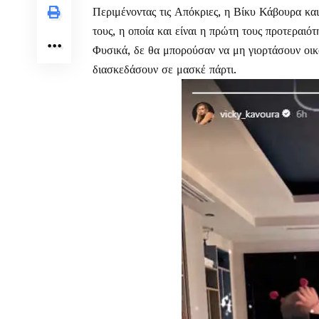
Περιμένοντας τις Απόκριες, η Βίκυ Κάβουρα και
τους, η οποία και είναι η πρώτη τους προτεραιότ
Φυσικά, δε θα μπορούσαν να μη γιορτάσουν οικ
διασκεδάσουν σε μασκέ πάρτι.