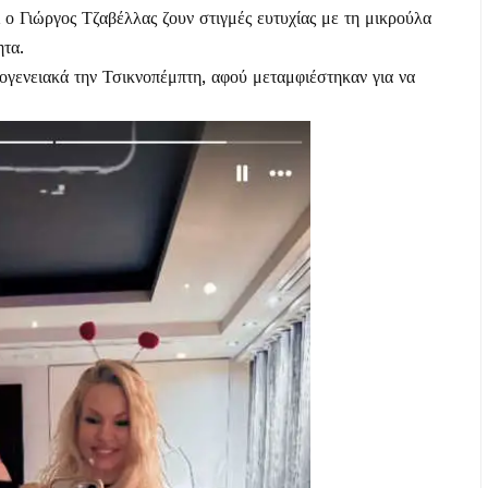
 ο Γιώργος Τζαβέλλας ζουν στιγμές ευτυχίας με τη μικρούλα
ητα.
ογενειακά την Τσικνοπέμπτη, αφού μεταμφιέστηκαν για να