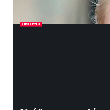
LIFESTYLE