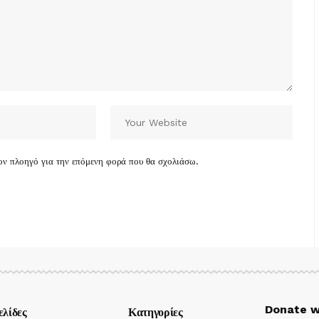
τον πλοηγό για την επόμενη φορά που θα σχολιάσω.
Donate w
ελίδες
Κατηγορίες