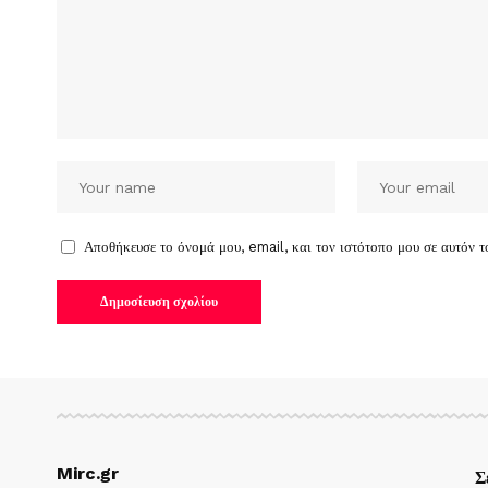
Αποθήκευσε το όνομά μου, email, και τον ιστότοπο μου σε αυτόν 
Mirc.gr
Σ