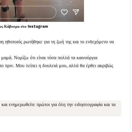
κυς Κάβουρα στο Instagram
η ηθοποιός ρωτήθηκε για τη ζωή της και το ενδεχόμενο να
 μαμά. Νομίζω ότι είναι τόσα πολλά τα καινούργια
ο πριν. Μου λείπει η δουλειά μου, αλλά θα έρθει ακριβώς
και ενημερωθείτε πρώτοι για όλη την ειδησεογραφία και τα