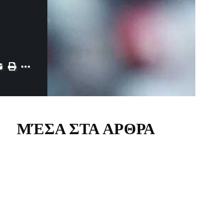
ΜΈΣΑ ΣΤΑ ΑΡΘΡΑ