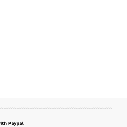
ith Paypal