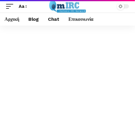
Aa
Αρχική
Blog
Chat
Επικοινωνία