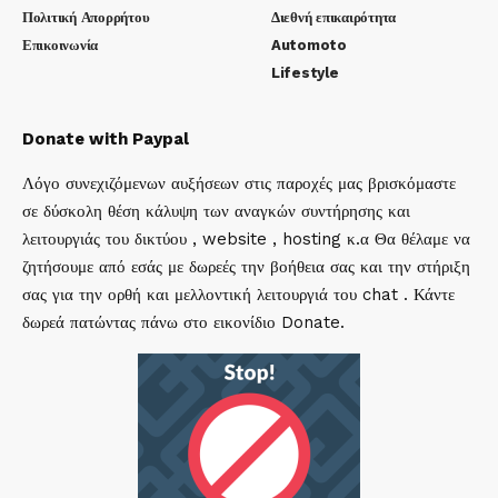
Πολιτική Απορρήτου
Διεθνή επικαιρότητα
Επικοινωνία
Automoto
Lifestyle
Donate with Paypal
Λόγο συνεχιζόμενων αυξήσεων στις παροχές μας βρισκόμαστε
σε δύσκολη θέση κάλυψη των αναγκών συντήρησης και
λειτουργιάς του δικτύου , website , hosting κ.α Θα θέλαμε να
ζητήσουμε από εσάς με δωρεές την βοήθεια σας και την στήριξη
σας για την ορθή και μελλοντική λειτουργιά του chat . Κάντε
δωρεά πατώντας πάνω στο εικονίδιο Donate.