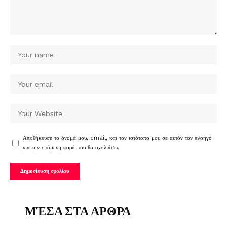
Αποθήκευσε το όνομά μου, email, και τον ιστότοπο μου σε αυτόν τον πλοηγό
για την επόμενη φορά που θα σχολιάσω.
ΜΈΣΑ ΣΤΑ ΑΡΘΡΑ