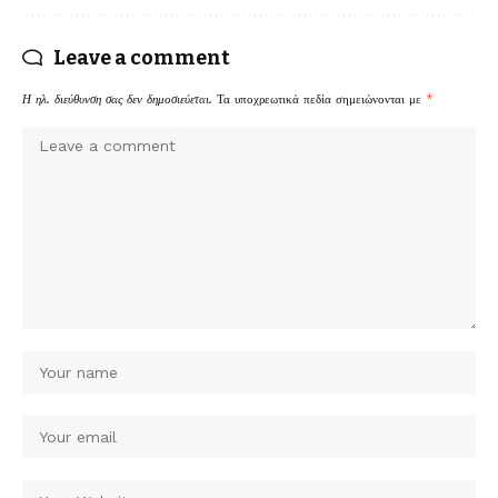
Leave a comment
Η ηλ. διεύθυνση σας δεν δημοσιεύεται.
Τα υποχρεωτικά πεδία σημειώνονται με
*