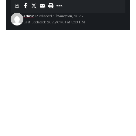
admin
Published 1 Ιανουαρίου, 2025
Last updated: 2025/01/01 at 5:33 ΠΜ