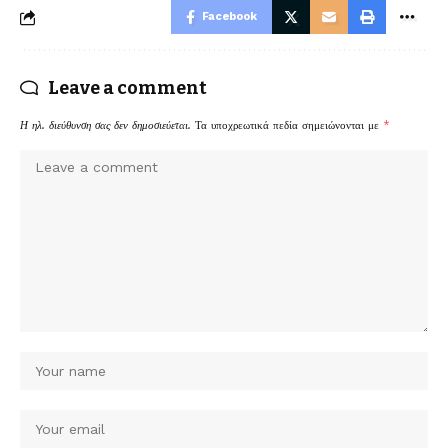
Facebook
Leave a comment
Η ηλ. διεύθυνση σας δεν δημοσιεύεται.
Τα υποχρεωτικά πεδία σημειώνονται με
*