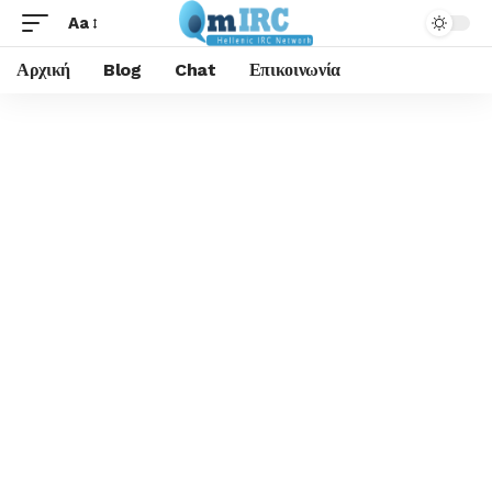
Aa
Αρχική
Blog
Chat
Επικοινωνία