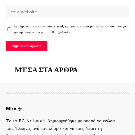
Αποθήκευσε το όνομά μου, email, και τον ιστότοπο μου σε αυτόν τον πλοηγό
για την επόμενη φορά που θα σχολιάσω.
ΜΈΣΑ ΣΤΑ ΑΡΘΡΑ
Mirc.gr
Tο mIRC Network Δημιουργήθηκε με σκοπό να ενώσει
τους Έλληνες ανά τον κόσμο και να τους δώσει τη