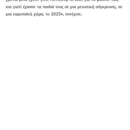
και γιατί έχασαν τα παιδιά τους σε μια μετωπική σύγκρουση, σε
μια ευρωπαϊκή χώρα, το 2023», συνέχισε.