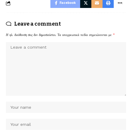
Facebook
Leave a comment
Η ηλ. διεύθυνση σας δεν δημοσιεύεται.
Τα υποχρεωτικά πεδία σημειώνονται με
*