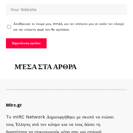
Αποθήκευσε το όνομά μου, email, και τον ιστότοπο μου σε αυτόν τον πλοηγό
για την επόμενη φορά που θα σχολιάσω.
ΜΈΣΑ ΣΤΑ ΑΡΘΡΑ
Mirc.gr
Tο mIRC Network Δημιουργήθηκε με σκοπό να ενώσει
τους Έλληνες ανά τον κόσμο και να τους δώσει τη
δυνατότητα να επικοινωνούν μέσα απο μια επιλογή