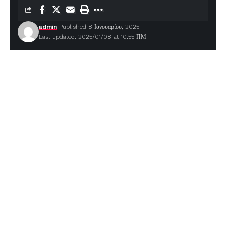
admin
Published 8 Ιανουαρίου, 2025
Last updated: 2025/01/08 at 10:55 ΠΜ