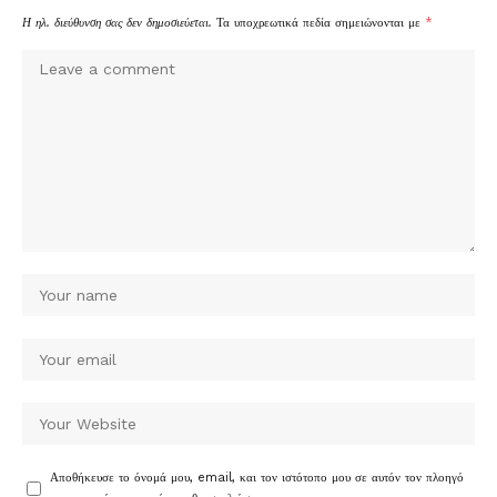
Η ηλ. διεύθυνση σας δεν δημοσιεύεται.
Τα υποχρεωτικά πεδία σημειώνονται με
*
Αποθήκευσε το όνομά μου, email, και τον ιστότοπο μου σε αυτόν τον πλοηγό