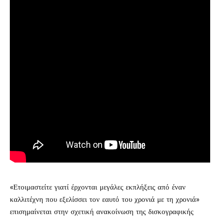
«Ετοιμαστείτε γιατί έρχονται μεγάλες εκπλήξεις από έναν
καλλιτέχνη που εξελίσσει τον εαυτό του χρονιά με τη χρονιά»
επισημαίνεται στην σχετική ανακοίνωση της δισκογραφικής