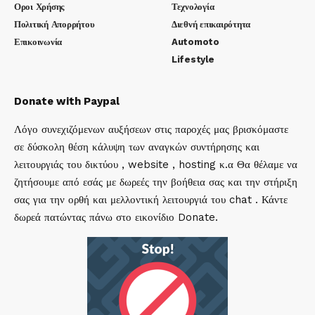
Οροι Χρήσης
Τεχνολογία
Πολιτική Απορρήτου
Διεθνή επικαιρότητα
Επικοινωνία
Automoto
Lifestyle
Donate with Paypal
Λόγο συνεχιζόμενων αυξήσεων στις παροχές μας βρισκόμαστε
σε δύσκολη θέση κάλυψη των αναγκών συντήρησης και
λειτουργιάς του δικτύου , website , hosting κ.α Θα θέλαμε να
ζητήσουμε από εσάς με δωρεές την βοήθεια σας και την στήριξη
σας για την ορθή και μελλοντική λειτουργιά του chat . Κάντε
δωρεά πατώντας πάνω στο εικονίδιο Donate.