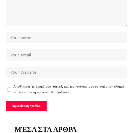
Αποθήκευσε το όνομά μου, email, και τον ιστότοπο μου σε αυτόν τον πλοηγό
για την επόμενη φορά που θα σχολιάσω.
ΜΈΣΑ ΣΤΑ ΑΡΘΡΑ