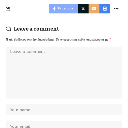
Facebook
Leave a comment
Η ηλ. διεύθυνση σας δεν δημοσιεύεται.
Τα υποχρεωτικά πεδία σημειώνονται με
*