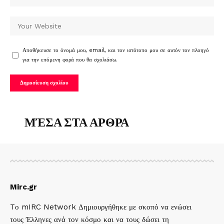
Αποθήκευσε το όνομά μου, email, και τον ιστότοπο μου σε αυτόν τον πλοηγό
για την επόμενη φορά που θα σχολιάσω.
ΜΈΣΑ ΣΤΑ ΑΡΘΡΑ
Mirc.gr
Tο mIRC Network Δημιουργήθηκε με σκοπό να ενώσει
τους Έλληνες ανά τον κόσμο και να τους δώσει τη