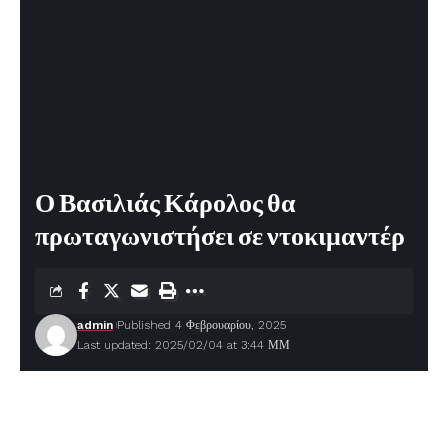
Ο Βασιλιάς Κάρολος θα
πρωταγωνιστήσει σε ντοκιμαντέρ
admin
Published 4 Φεβρουαρίου, 2025
Last updated: 2025/02/04 at 3:44 ΜΜ