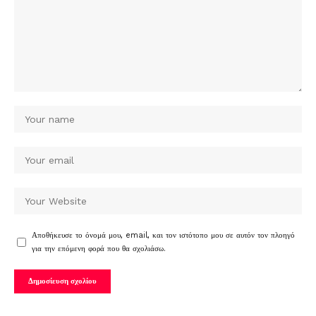
Αποθήκευσε το όνομά μου, email, και τον ιστότοπο μου σε αυτόν τον πλοηγό
για την επόμενη φορά που θα σχολιάσω.