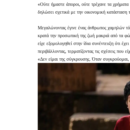
«Ούτε ήμαστε άποροι, ούτε τρέχανε τα χρήματα 
δηλώσει σχετικά με την οικονομική κατάσταση τη
Μεγαλώνοντας έγινε ένας άνθρωπος χαμηλών τό
κρατά την προσωπική της ζωή μακριά από τα φώ
είχε εξομολογηθεί στην ίδια συνέντευξη ότι έχε
περιβάλλοντας, τερματίζοντας τις σχέσεις που είχ
«Δεν είμαι της σύγκρουσης. Όταν συγκρούομαι, 