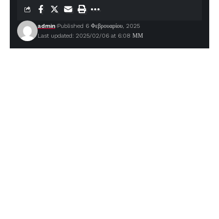
admin
Published 6 Φεβρουαρίου, 2025
Last updated: 2025/02/06 at 6:08 ΜΜ