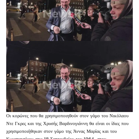
Οι κορώνες που θα χρησιμοποιηθούν στον γάμο του Νικόλαου
Ντε Γκρες και της Χρυσής Βαρδινογιάννη θα είναι οι ίδιες που
χρησιμοποιήθηκαν στον γάμο της Άννας Μαρίας και του