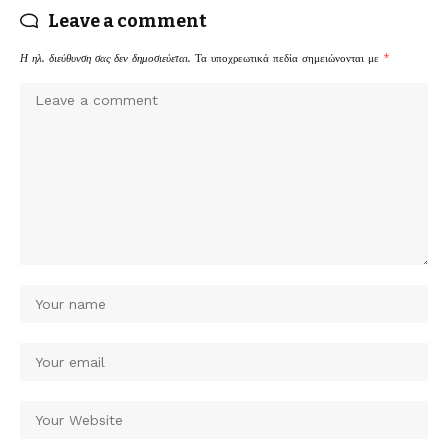
Leave a comment
Η ηλ. διεύθυνση σας δεν δημοσιεύεται.
Τα υποχρεωτικά πεδία σημειώνονται με
*