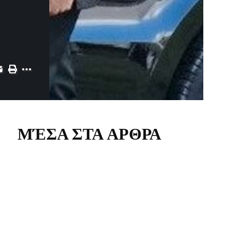
ΜΈΣΑ ΣΤΑ ΑΡΘΡΑ