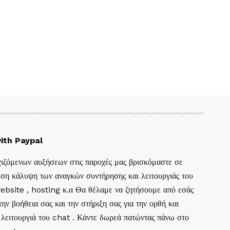
ith Paypal
ιζόμενων αυξήσεων στις παροχές μας βρισκόμαστε σε
ση κάλυψη των αναγκών συντήρησης και λειτουργιάς του
website , hosting κ.α Θα θέλαμε να ζητήσουμε από εσάς
ην βοήθεια σας και την στήριξη σας για την ορθή και
 λειτουργιά του chat . Κάντε δωρεά πατώντας πάνω στο