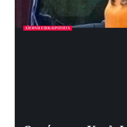
ΔΙΕΘΝΉ ΕΠΙΚΑΙΡΌΤΗΤΑ