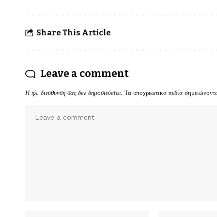
Share This Article
Leave a comment
Η ηλ. διεύθυνση σας δεν δημοσιεύεται.
Τα υποχρεωτικά πεδία σημειώνοντ