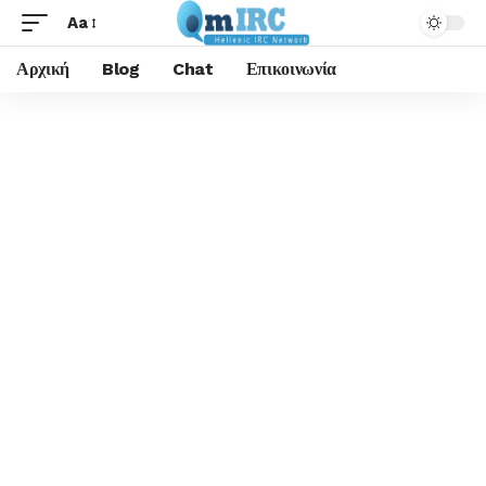
Aa
Αρχική
Blog
Chat
Επικοινωνία