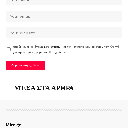
Αποθήκευσε το όνομά μου, email, και τον ιστότοπο μου σε αυτόν τον πλοηγό
για την επόμενη φορά που θα σχολιάσω.
ΜΈΣΑ ΣΤΑ ΑΡΘΡΑ
Mirc.gr