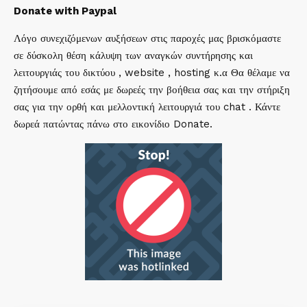
Donate with Paypal
Λόγο συνεχιζόμενων αυξήσεων στις παροχές μας βρισκόμαστε
σε δύσκολη θέση κάλυψη των αναγκών συντήρησης και
λειτουργιάς του δικτύου , website , hosting κ.α Θα θέλαμε να
ζητήσουμε από εσάς με δωρεές την βοήθεια σας και την στήριξη
σας για την ορθή και μελλοντική λειτουργιά του chat . Κάντε
δωρεά πατώντας πάνω στο εικονίδιο Donate.