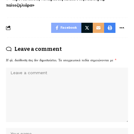
παλιοζηλιάρα»
Facebook
Leave a comment
Η ηλ. διεύθυνση σας δεν δημοσιεύεται.
Τα υποχρεωτικά πεδία σημειώνονται με
*