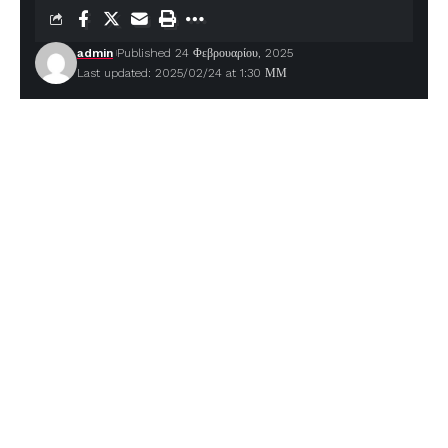
admin
Published 24 Φεβρουαρίου, 2025
Last updated: 2025/02/24 at 1:30 ΜΜ