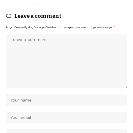
Leave a comment
Η ηλ. διεύθυνση σας δεν δημοσιεύεται.
Τα υποχρεωτικά πεδία σημειώνονται με
*