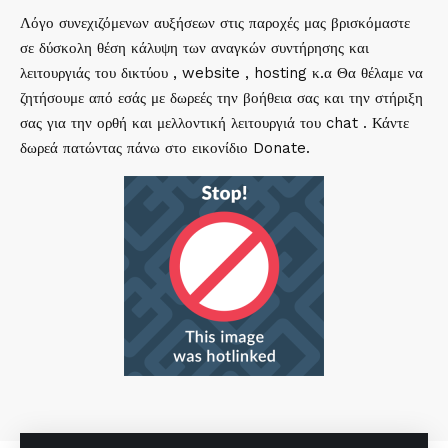
Λόγο συνεχιζόμενων αυξήσεων στις παροχές μας βρισκόμαστε
σε δύσκολη θέση κάλυψη των αναγκών συντήρησης και
λειτουργιάς του δικτύου , website , hosting κ.α Θα θέλαμε να
ζητήσουμε από εσάς με δωρεές την βοήθεια σας και την στήριξη
σας για την ορθή και μελλοντική λειτουργιά του chat . Κάντε
δωρεά πατώντας πάνω στο εικονίδιο Donate.