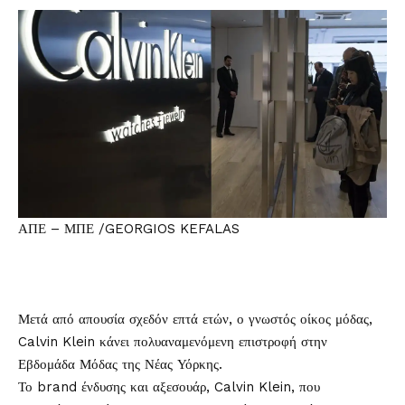
ΑΠΕ – ΜΠΕ /GEORGIOS KEFALAS
Μετά από απουσία σχεδόν επτά ετών, ο γνωστός οίκος μόδας,
Calvin Klein
κάνει πολυαναμενόμενη επιστροφή στην
Εβδομάδα Μόδας της Νέας Υόρκης.
Το brand ένδυσης και αξεσουάρ, Calvin Klein, που