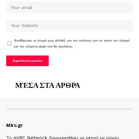
Αποθήκευσε το όνομά μου, email, και τον ιστότοπο μου σε αυτόν τον πλοηγό
για την επόμενη φορά που θα σχολιάσω.
ΜΈΣΑ ΣΤΑ ΑΡΘΡΑ
Mirc.gr
Tο mIRC Network Δημιουργήθηκε με σκοπό να ενώσει