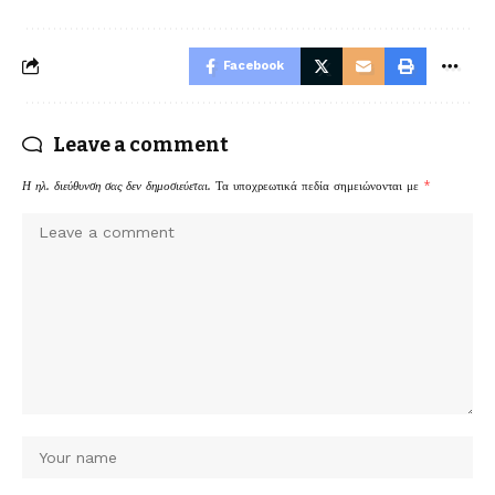
Facebook
Leave a comment
Η ηλ. διεύθυνση σας δεν δημοσιεύεται.
Τα υποχρεωτικά πεδία σημειώνονται με
*