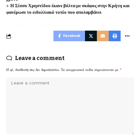
Η Σίσσυ Χρηστίδου έκανε βόλτα με σκάφος στην Κρήτη και
φανέρωσε το ειδυλλιακό τοπίο που απολαμβάνει
Facebook
Leave a comment
Η ηλ. διεύθυνση σας δεν δημοσιεύεται.
Τα υποχρεωτικά πεδία σημειώνονται με
*