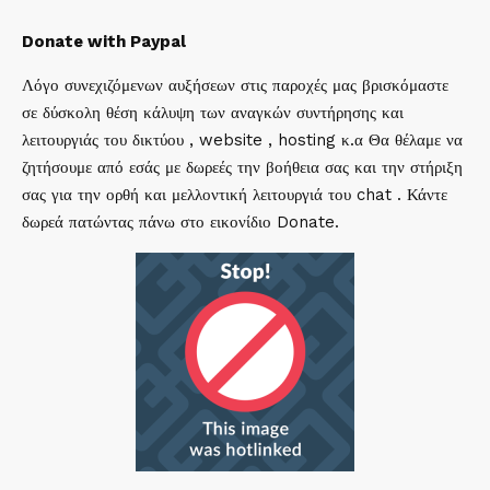
Donate with Paypal
Λόγο συνεχιζόμενων αυξήσεων στις παροχές μας βρισκόμαστε
σε δύσκολη θέση κάλυψη των αναγκών συντήρησης και
λειτουργιάς του δικτύου , website , hosting κ.α Θα θέλαμε να
ζητήσουμε από εσάς με δωρεές την βοήθεια σας και την στήριξη
σας για την ορθή και μελλοντική λειτουργιά του chat . Κάντε
δωρεά πατώντας πάνω στο εικονίδιο Donate.