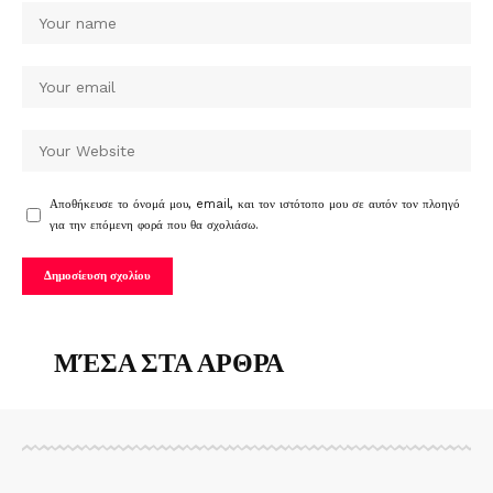
Αποθήκευσε το όνομά μου, email, και τον ιστότοπο μου σε αυτόν τον πλοηγό
για την επόμενη φορά που θα σχολιάσω.
ΜΈΣΑ ΣΤΑ ΑΡΘΡΑ