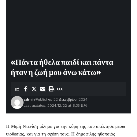
«Πάντα ήθελα παιδί και πάντα
ήταν η ζωή μου άνω κάτω»
admin
Published 22 Δεκεμβρίου, 2024
Last updated: 2024/12/22 at 8:35 ΠΜ
Η
Μιμή Ντενίση
μίλησε για την
κόρη
της που απέκτησε μέσω
υιοθεσίας, και για τη σχέση τους. Η δημοφιλής ηθοποιός