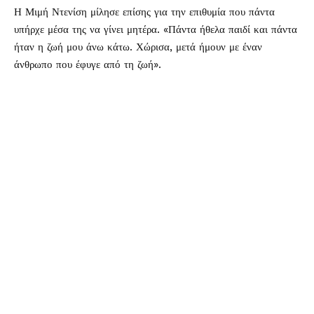
Η Μιμή Ντενίση μίλησε επίσης για την επιθυμία που πάντα
υπήρχε μέσα της να γίνει μητέρα. «Πάντα ήθελα παιδί και πάντα
ήταν η ζωή μου άνω κάτω. Χώρισα, μετά ήμουν με έναν
άνθρωπο που έφυγε από τη ζωή».