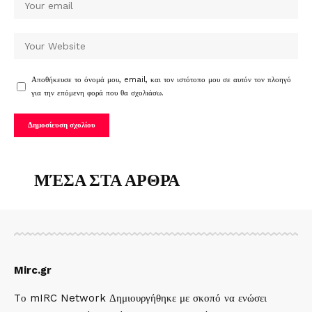
Αποθήκευσε το όνομά μου, email, και τον ιστότοπο μου σε αυτόν τον πλοηγό
για την επόμενη φορά που θα σχολιάσω.
ΜΈΣΑ ΣΤΑ ΑΡΘΡΑ
Mirc.gr
Tο mIRC Network Δημιουργήθηκε με σκοπό να ενώσει