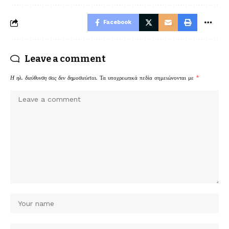
Facebook
Leave a comment
Η ηλ. διεύθυνση σας δεν δημοσιεύεται.
Τα υποχρεωτικά πεδία σημειώνονται με
*