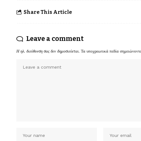
Share This Article
Leave a comment
Η ηλ. διεύθυνση σας δεν δημοσιεύεται.
Τα υποχρεωτικά πεδία σημειώνοντ