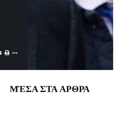
ΜΈΣΑ ΣΤΑ ΑΡΘΡΑ