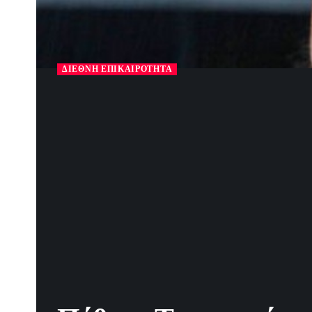
ΔΙΕΘΝΉ ΕΠΙΚΑΙΡΌΤΗΤΑ