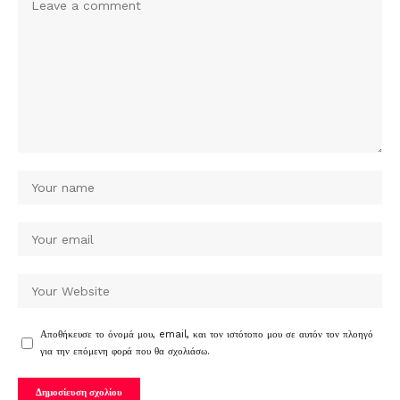
Αποθήκευσε το όνομά μου, email, και τον ιστότοπο μου σε αυτόν τον πλοηγό
για την επόμενη φορά που θα σχολιάσω.